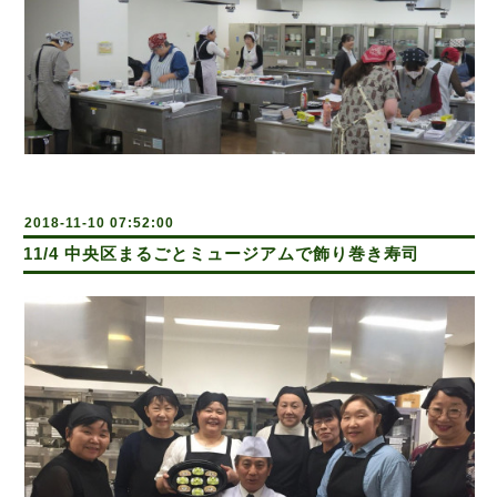
2018-11-10 07:52:00
11/4 中央区まるごとミュージアムで飾り巻き寿司