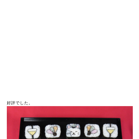
好評でした。