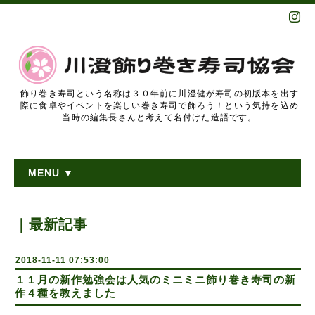
飾り巻き寿司という名称は３０年前に川澄健が寿司の初版本を出す
際に食卓やイベントを楽しい巻き寿司で飾ろう！という気持を込め
当時の編集長さんと考えて名付けた造語です。
MENU ▼
｜最新記事
2018-11-11 07:53:00
１１月の新作勉強会は人気のミニミニ飾り巻き寿司の新
作４種を教えました