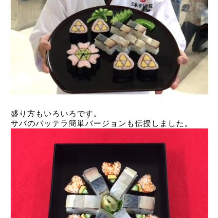
盛り方もいろいろです。
サバのバッテラ簡単バージョンも伝授しました。