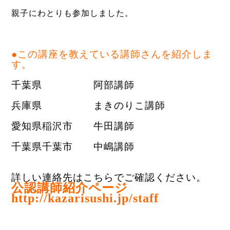
親子にわとりも参加しました。
●この講座を教えている講師さんを紹介しま
す。
千葉県 阿部講師
兵庫県 まきのりこ講師
愛知県稲沢市 牛田講師
千葉県千葉市 中嶋講師
詳しい連絡先はこちらでご確認ください。
公認講師紹介ページ
http://kazarisushi.jp/staff