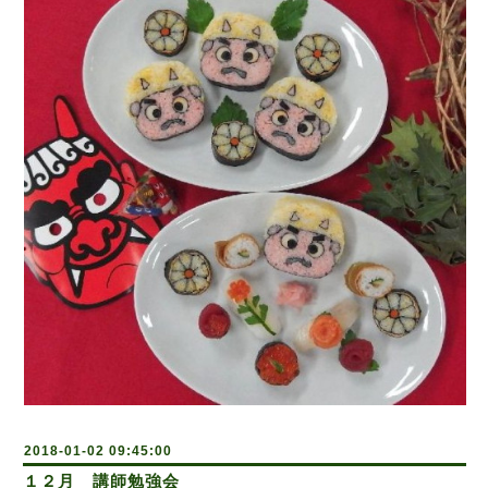
2018-01-02 09:45:00
１２月 講師勉強会