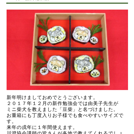
新年明けましておめでとうございます。
２０１７年１２月の新作勉強会では由美子先生が
ミニ柴犬を教えました「豆柴」と名づけました。
お重箱にも丁度入りお子様でも食べやすいサイズで
す。
来年の戌年に１年間使えます。
川澄協会講師の皆さんが各地で教えてくれるでしょ