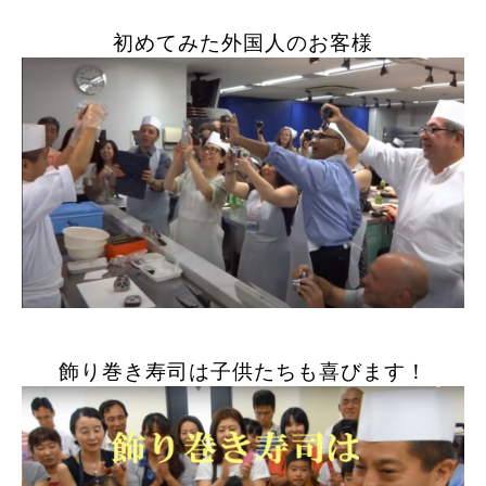
初めてみた外国人のお客様
飾り巻き寿司は子供たちも喜びます！