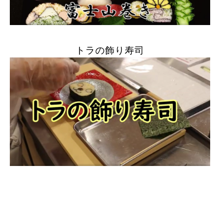
トラの飾り寿司