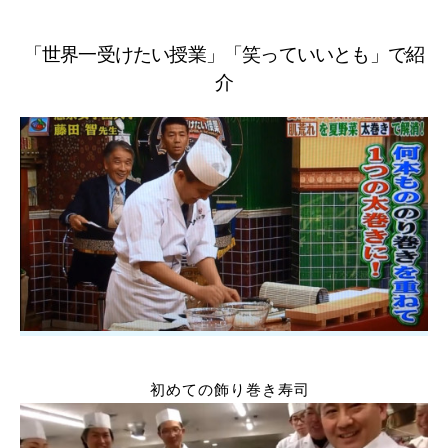
「世界一受けたい授業」「笑っていいとも」で紹
介
初めての飾り巻き寿司