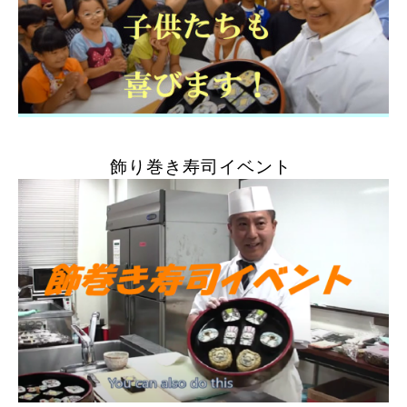
飾り巻き寿司イベント