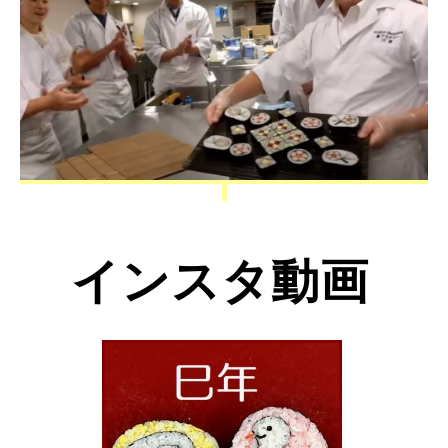
インスタ動画