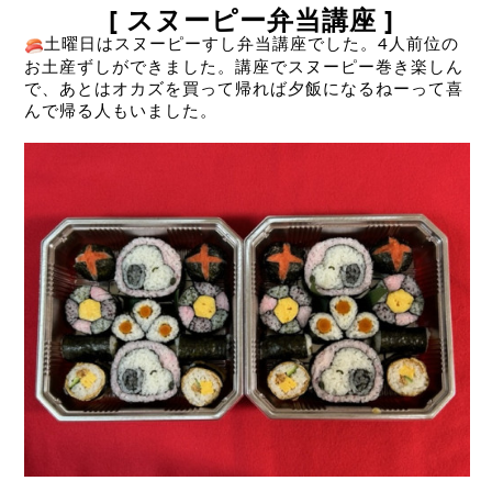
[ スヌーピー弁当講座 ]
土曜日はスヌーピーすし弁当講座でした。4人前位の
お土産ずしができました。講座でスヌーピー巻き楽しん
で、あとはオカズを買って帰れば夕飯になるねーって喜
んで帰る人もいました。