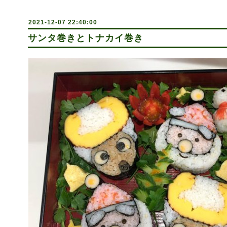
2021-12-07 22:40:00
サンタ巻きとトナカイ巻き