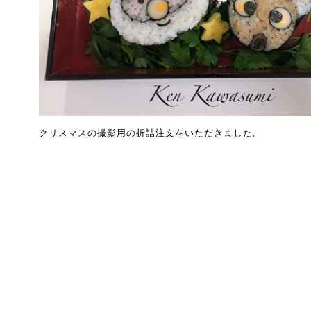
クリスマスの撮影用の折詰注文をいただきました。