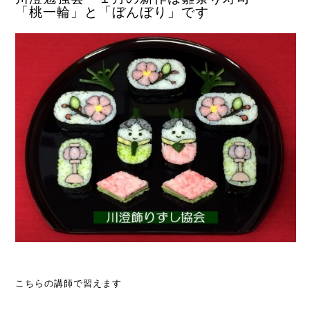
「桃一輪」と「ぼんぼり」です
こちらの講師で習えます