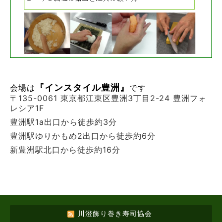
『インスタイル豊洲』
会場は
です
〒135-0061 東京都江東区豊洲3丁目2-24 豊洲フォ
レシア1F
豊洲駅1a出口から徒歩約3分
豊洲駅ゆりかもめ2出口から徒歩約6分
新豊洲駅北口から徒歩約16分
川澄飾り巻き寿司協会