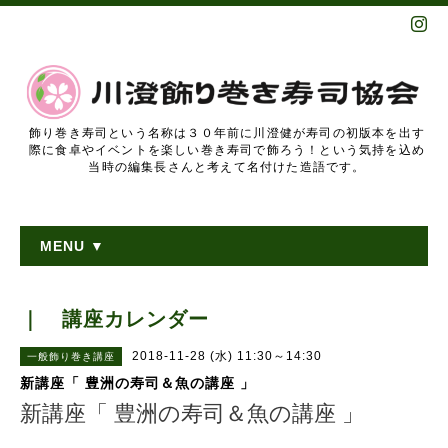
飾り巻き寿司という名称は３０年前に川澄健が寿司の初版本を出す
際に食卓やイベントを楽しい巻き寿司で飾ろう！という気持を込め
当時の編集長さんと考えて名付けた造語です。
MENU ▼
｜ 講座カレンダー
2018-11-28 (水) 11:30～14:30
一般飾り巻き講座
新講座「 豊洲の寿司＆魚の講座 」
新講座「 豊洲の寿司＆魚の講座 」