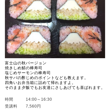
富士山の秋バージョン
焼きしめ鯖の棒寿司
塩じめサーモンの棒寿司
秋サバの酢じめのポイントなども教えます。
四角いお弁当箱に詰めて帰れますよ。
そのまま夕飯でもお友達にさしあげても喜ばれます。
時間 14:00～16:30
受講料 7,560円