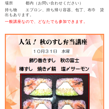
場所 都内（お問い合わせください）
持ち物 エプロン、持ち帰り容器、包丁、布巾 貸
出もあります。
一般講座なので、どなたでも参加できます。