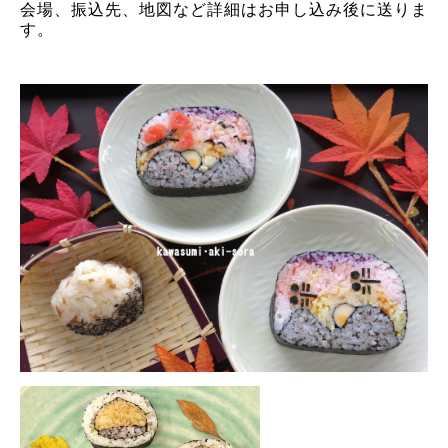
会場、振込先、地図など詳細はお申し込み後に送りま
す。