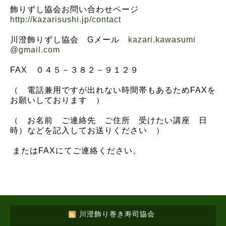
飾りずし協会お問い合わせページ
http://kazarisushi.jp/contact
川澄飾りずし協会 Gメール
kazari.kawasumi
@gmail.com
FAX ０４５－３８２－９１２９
（ 電話兼用ですが出れない時間帯もあるためFAXを
お願いしております ）
（ お名前 ご連絡先 ご住所 受けたい講座 日
時）などを記入してお送りください ）
またはFAXにてご連絡ください。
川澄飾り巻き寿司協会