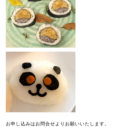
お申し込みはお問合せよりお願いいたします。